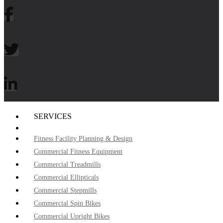
SERVICES
Fitness Facility Planning & Design
Commercial Fitness Equipment
Commercial Treadmills
Commercial Ellipticals
Commercial Stepmills
Commercial Spin Bikes
Commercial Upright Bikes