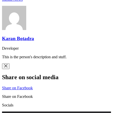
Karan Botadra
Developer
This is the person's description and stuff.
Share on social media
Share on Facebook
Share on Facebook
Socials